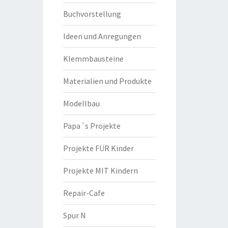
Buchvorstellung
Ideen und Anregungen
Klemmbausteine
Materialien und Produkte
Modellbau
Papa´s Projekte
Projekte FÜR Kinder
Projekte MIT Kindern
Repair-Cafe
Spur N