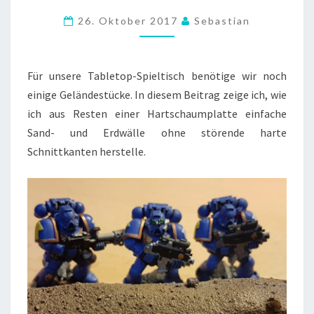
GELÄNDE
26. Oktober 2017
Sebastian
FÜR
TABLETOPSPIELE
Für unsere Tabletop-Spieltisch benötige wir noch
einige Geländestücke. In diesem Beitrag zeige ich, wie
ich aus Resten einer Hartschaumplatte einfache
Sand- und Erdwälle ohne störende harte
Schnittkanten herstelle.