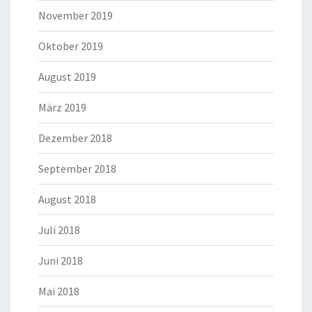
November 2019
Oktober 2019
August 2019
März 2019
Dezember 2018
September 2018
August 2018
Juli 2018
Juni 2018
Mai 2018