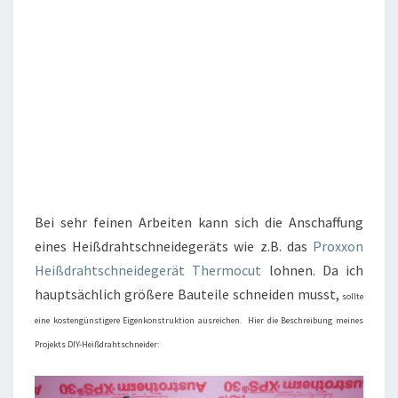
Bei sehr feinen Arbeiten kann sich die Anschaffung
eines Heißdrahtschneidegeräts wie z.B. das
Proxxon
Heißdrahtschneidegerät Thermocut
lohnen. Da ich
hauptsächlich größere Bauteile schneiden musst,
sollte
eine kostengünstigere Eigenkonstruktion ausreichen. Hier die Beschreibung meines
Projekts DIY-Heißdrahtschneider: