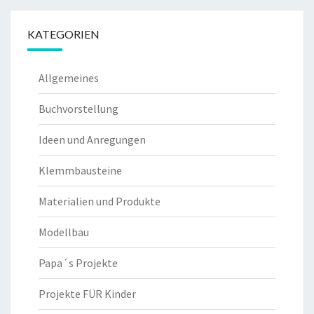
KATEGORIEN
Allgemeines
Buchvorstellung
Ideen und Anregungen
Klemmbausteine
Materialien und Produkte
Modellbau
Papa´s Projekte
Projekte FÜR Kinder