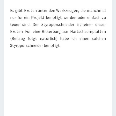
Es gibt Exoten unter den Werkzeugen, die manchmal
nur für ein Projekt benötigt werden oder einfach zu
teuer sind. Der Styroporschneider ist einer dieser
Exoten. Für eine Ritterburg aus Hartschaumplatten
(Beitrag folgt natürlich) habe ich einen solchen
Styroporschneider benötigt.