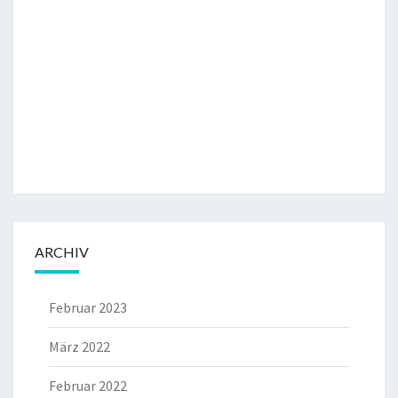
ARCHIV
Februar 2023
März 2022
Februar 2022