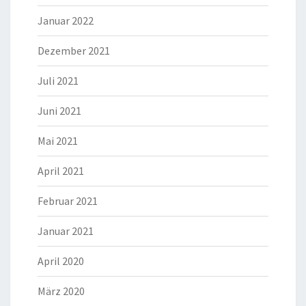
Januar 2022
Dezember 2021
Juli 2021
Juni 2021
Mai 2021
April 2021
Februar 2021
Januar 2021
April 2020
März 2020