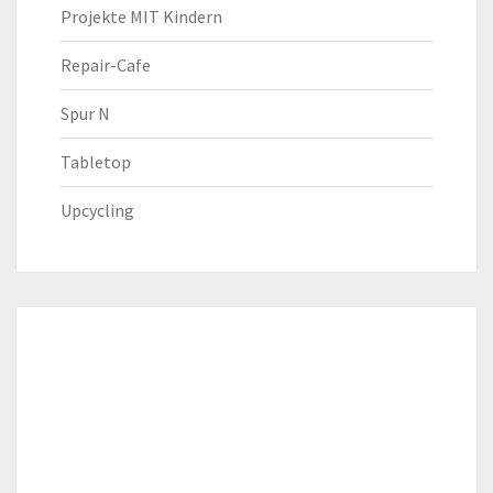
Projekte MIT Kindern
Repair-Cafe
Spur N
Tabletop
Upcycling