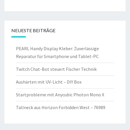
NEUESTE BEITRÄGE
PEARL Handy Display Kleber: Zuverlässige
Reparatur für Smartphone und Tablet-PC
Twitch Chat-Bot steuert Fischer Technik
Aushärten mit UV-Licht – DIY Box
Startprobleme mit Anycubic Photon Mono X
Tallneck aus Horizon Forbidden West – 76989