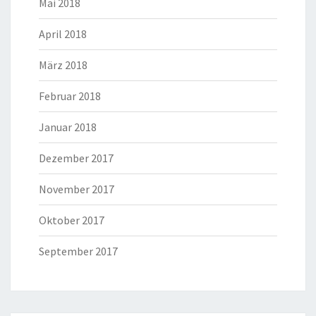
Mai 2018
April 2018
März 2018
Februar 2018
Januar 2018
Dezember 2017
November 2017
Oktober 2017
September 2017