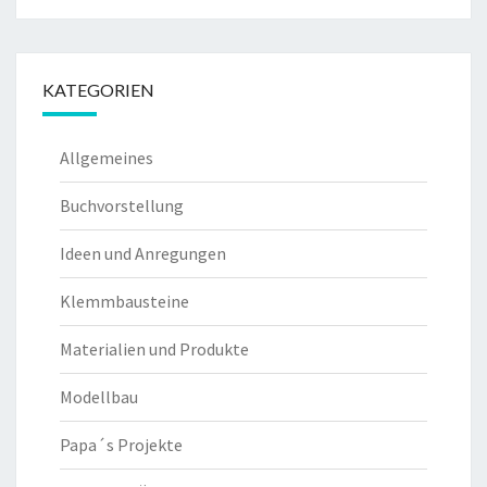
KATEGORIEN
Allgemeines
Buchvorstellung
Ideen und Anregungen
Klemmbausteine
Materialien und Produkte
Modellbau
Papa´s Projekte