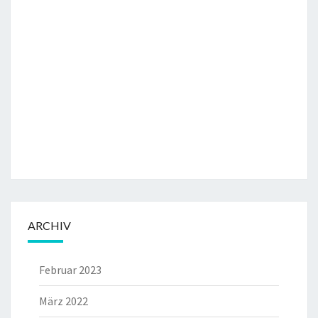
ARCHIV
Februar 2023
März 2022