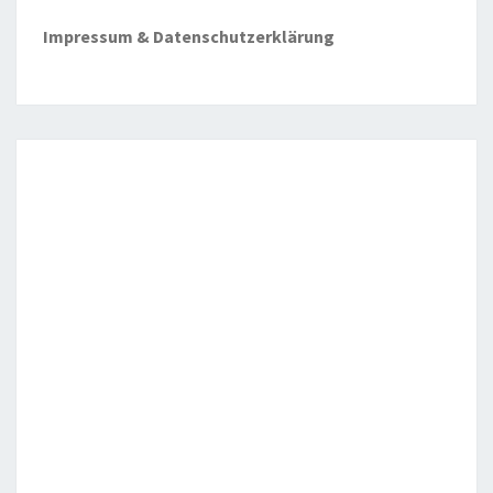
Impressum & Datenschutzerklärung