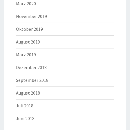
März 2020
November 2019
Oktober 2019
August 2019
März 2019
Dezember 2018
September 2018
August 2018
Juli 2018
Juni 2018