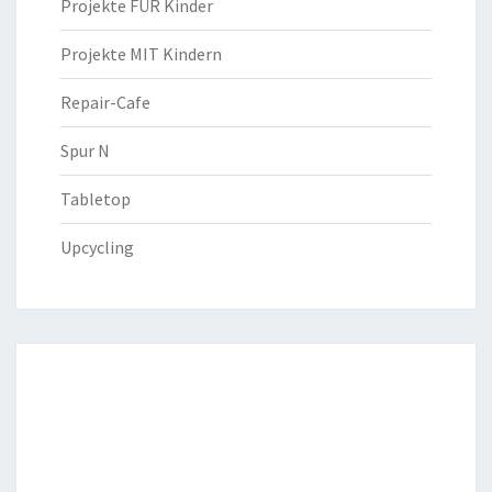
Projekte FÜR Kinder
Projekte MIT Kindern
Repair-Cafe
Spur N
Tabletop
Upcycling