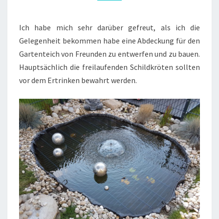
Ich habe mich sehr darüber gefreut, als ich die
Gelegenheit bekommen habe eine Abdeckung für den
Gartenteich von Freunden zu entwerfen und zu bauen.
Hauptsächlich die freilaufenden Schildkröten sollten
vor dem Ertrinken bewahrt werden.