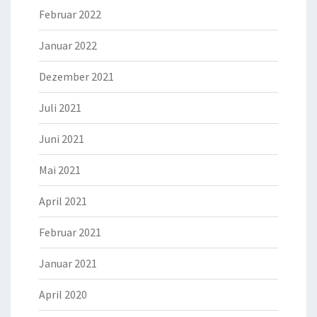
Februar 2022
Januar 2022
Dezember 2021
Juli 2021
Juni 2021
Mai 2021
April 2021
Februar 2021
Januar 2021
April 2020