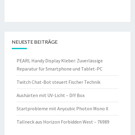
NEUESTE BEITRÄGE
PEARL Handy Display Kleber: Zuverlässige
Reparatur für Smartphone und Tablet-PC
Twitch Chat-Bot steuert Fischer Technik
Aushärten mit UV-Licht – DIY Box
Startprobleme mit Anycubic Photon Mono X
Tallneck aus Horizon Forbidden West – 76989